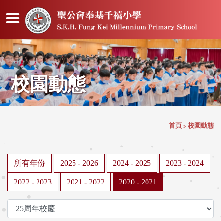
校園動態
首頁
»
校園動態
所有年份
2025 - 2026
2024 - 2025
2023 - 2024
2022 - 2023
2021 - 2022
2020 - 2021