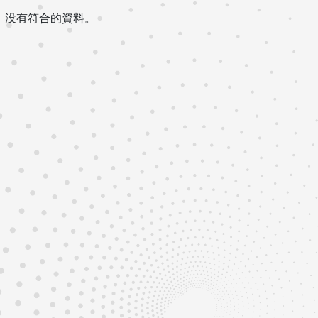
没有符合的資料。