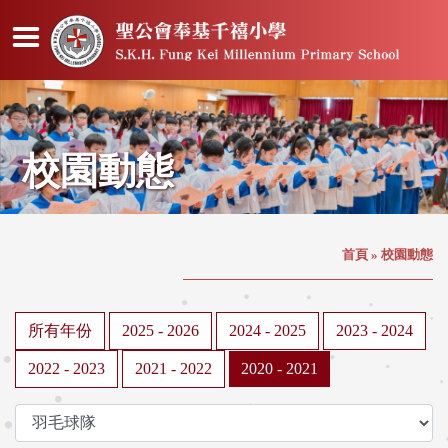
校園動態
首頁
»
校園動態
所有年份
2025 - 2026
2024 - 2025
2023 - 2024
2022 - 2023
2021 - 2022
2020 - 2021