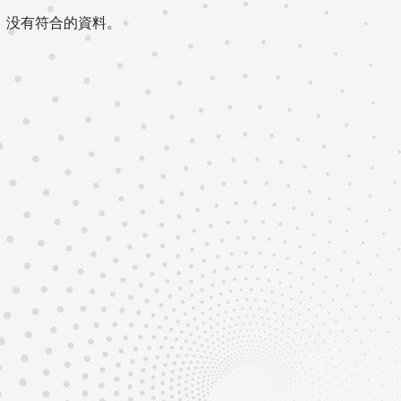
没有符合的資料。