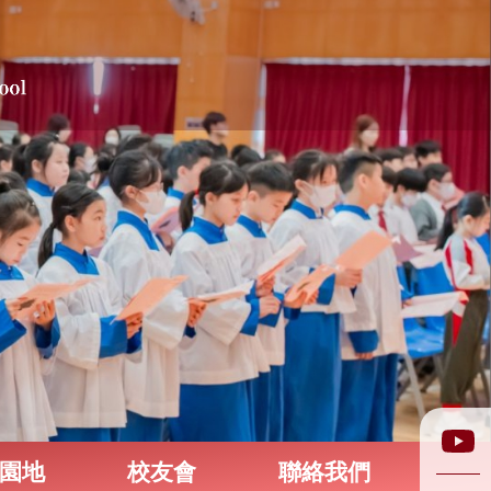
園地
校友會
聯絡我們