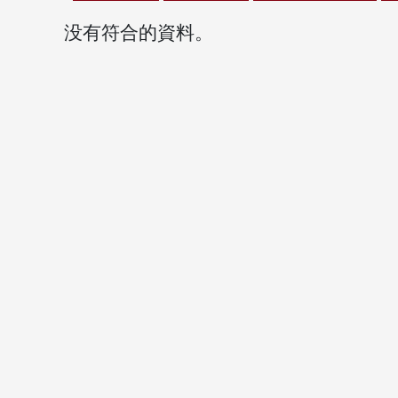
没有符合的資料。