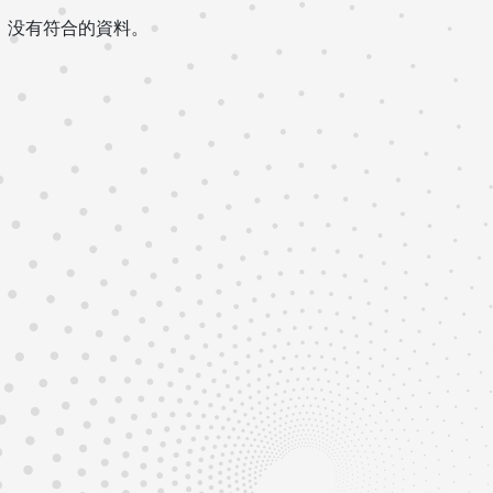
没有符合的資料。