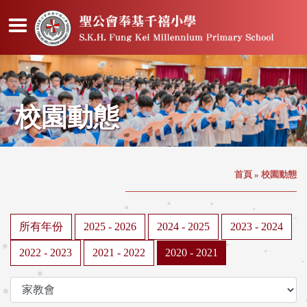
校園動態
首頁
»
校園動態
所有年份
2025 - 2026
2024 - 2025
2023 - 2024
2022 - 2023
2021 - 2022
2020 - 2021