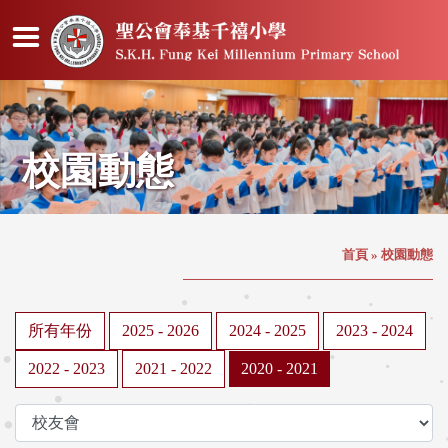
校園動態
首頁
»
校園動態
所有年份
2025 - 2026
2024 - 2025
2023 - 2024
2022 - 2023
2021 - 2022
2020 - 2021