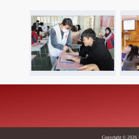
Copyright © 2026 