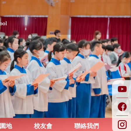
園地
校友會
聯絡我們