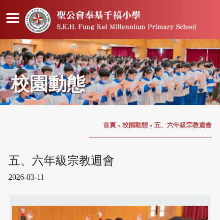
校園動態
首頁
»
校園動態
»
五、六年級宗教週會
五、六年級宗教週會
2026-03-11