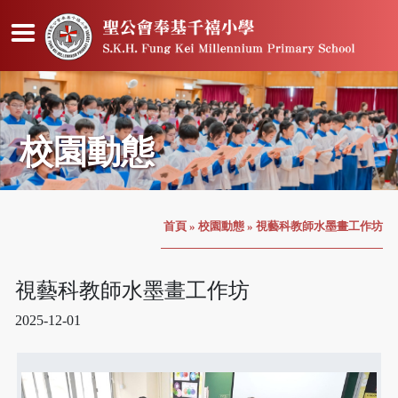
校園動態
首頁
»
校園動態
»
視藝科教師水墨畫工作坊
視藝科教師水墨畫工作坊
2025-12-01