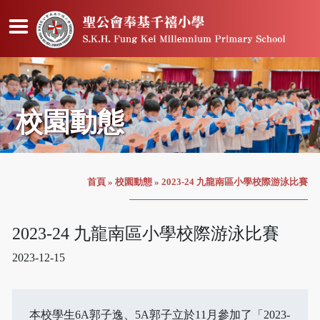
校園動態
首頁
»
校園動態
»
2023-24 九龍南區小學校際游泳比賽
2023-24 九龍南區小學校際游泳比賽
2023-12-15
本校學生6A郭子逸、5A郭子立於11月參加了「2023-