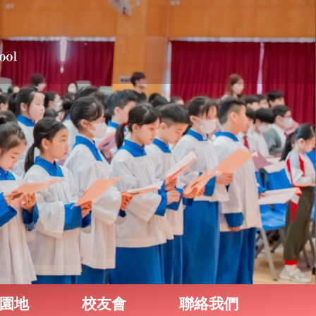
園地
校友會
聯絡我們