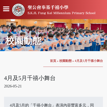
校園動態
首頁
»
校園動態
»
4月及5月千禧小舞台
4月及5月千禧小舞台
2026-05-21
4月及5月的「千禧小舞台」表演內容豐富多元，同