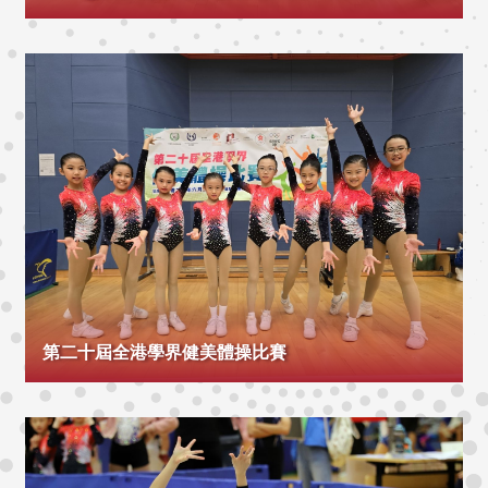
第二十屆全港學界健美體操比賽