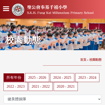
校園動態
首頁
»
校園動態
所有年份
2025 - 2026
2024 - 2025
2023 - 2024
2022 - 2023
2021 - 2022
2020 - 2021