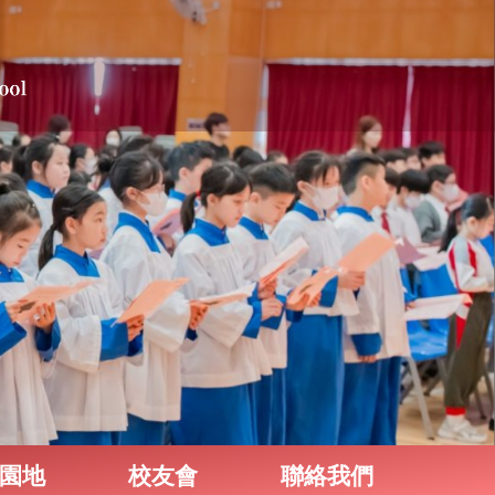
園地
校友會
聯絡我們