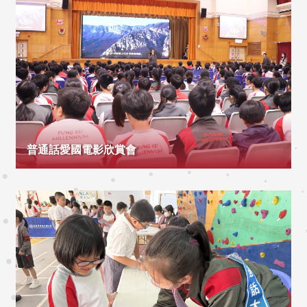
普通話愛國電影欣賞會