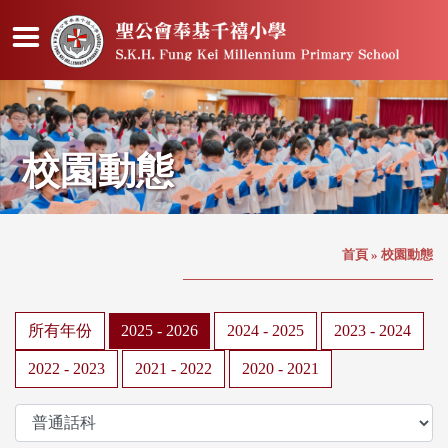
校園動態
首頁
»
校園動態
所有年份
2025 - 2026
2024 - 2025
2023 - 2024
2022 - 2023
2021 - 2022
2020 - 2021