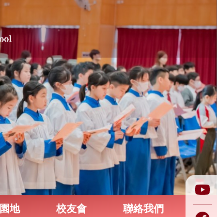
園地
校友會
聯絡我們