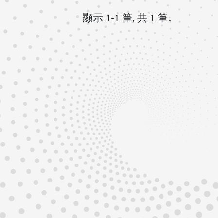
顯示 1-1 筆, 共 1 筆。