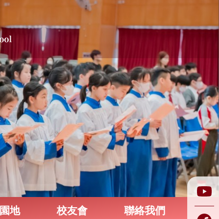
園地
校友會
聯絡我們