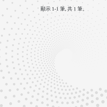
顯示 1-1 筆, 共 1 筆。