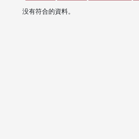
没有符合的資料。