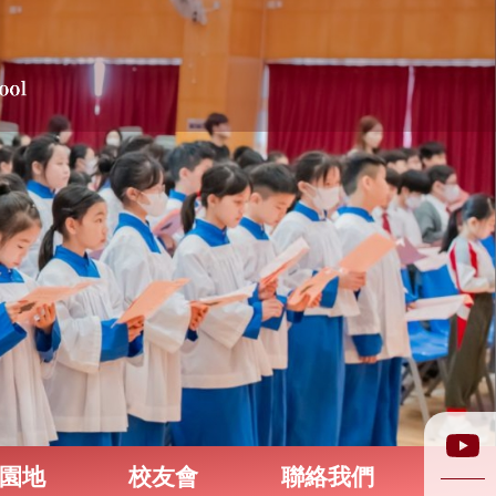
園地
校友會
聯絡我們