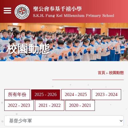
校園動態
首頁
»
校園動態
所有年份
2025 - 2026
2024 - 2025
2023 - 2024
2022 - 2023
2021 - 2022
2020 - 2021