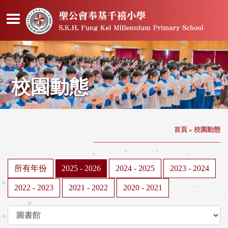
校園動態
首頁
»
校園動態
所有年份
2025 - 2026
2024 - 2025
2023 - 2024
2022 - 2023
2021 - 2022
2020 - 2021