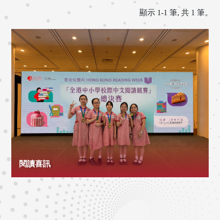
顯示 1-1 筆, 共 1 筆。
閱讀喜訊