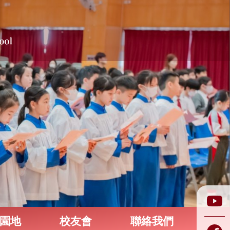
園地
校友會
聯絡我們