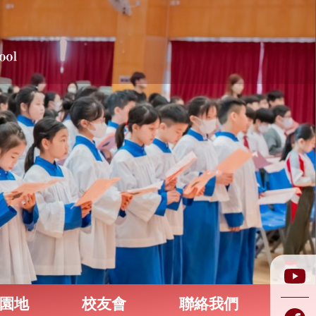
園地
校友會
聯絡我們