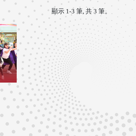
顯示 1-3 筆, 共 3 筆。