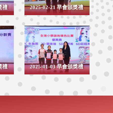
頒獎禮
2025-02-21 早會頒獎禮
頒獎禮
2025-01-03 早會頒獎禮