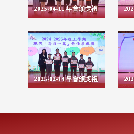
2025-04-11 早會頒獎禮
20
2025-02-14 早會頒獎禮
20