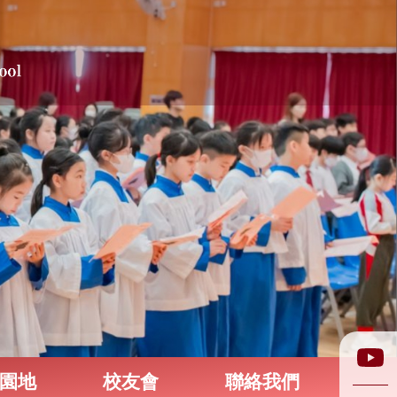
園地
校友會
聯絡我們