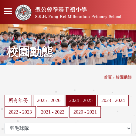
校園動態
首頁
»
校園動態
所有年份
2025 - 2026
2024 - 2025
2023 - 2024
2022 - 2023
2021 - 2022
2020 - 2021