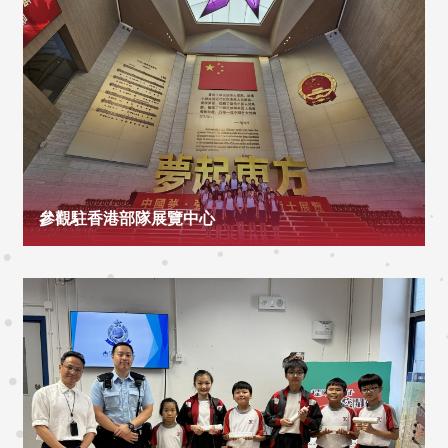
參觀駐香港部隊展覽中心