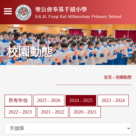
校園動態
首頁
»
校園動態
所有年份
2025 - 2026
2024 - 2025
2023 - 2024
2022 - 2023
2021 - 2022
2020 - 2021