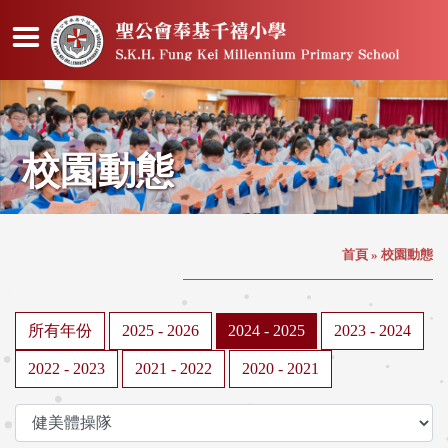
校園動態
首頁
»
校園動態
所有年份
2025 - 2026
2024 - 2025
2023 - 2024
2022 - 2023
2021 - 2022
2020 - 2021