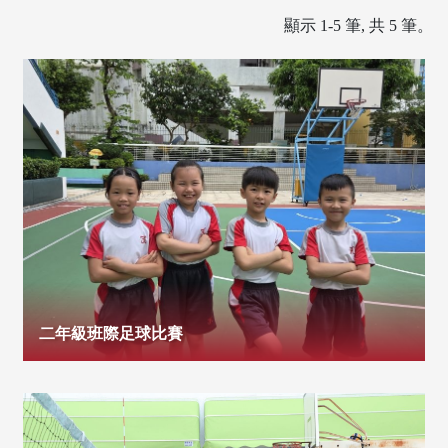
顯示 1-5 筆, 共 5 筆。
二年級班際足球比賽