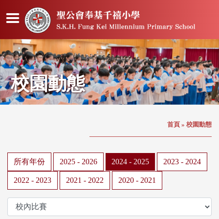
校園動態
首頁
»
校園動態
所有年份
2025 - 2026
2024 - 2025
2023 - 2024
2022 - 2023
2021 - 2022
2020 - 2021