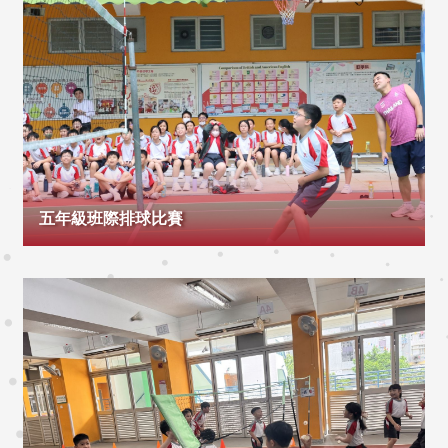
五年級班際排球比賽