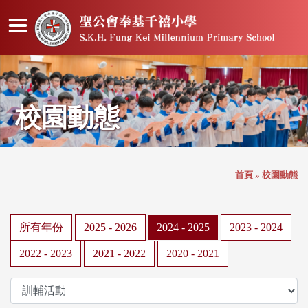
校園動態
首頁
»
校園動態
所有年份
2025 - 2026
2024 - 2025
2023 - 2024
2022 - 2023
2021 - 2022
2020 - 2021