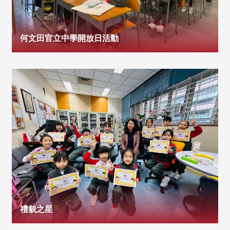
何文田官立中學開放日活動
禮貌之星