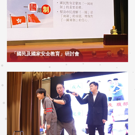
「國民及國家安全教育」研討會