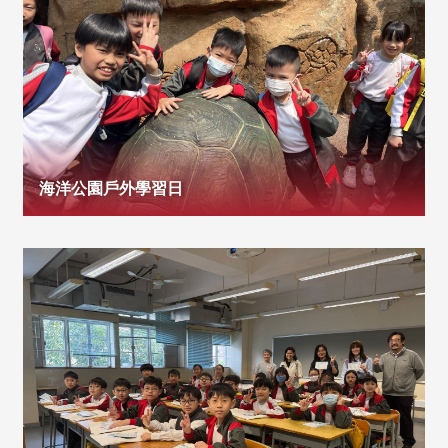
海洋公園戶外學習日