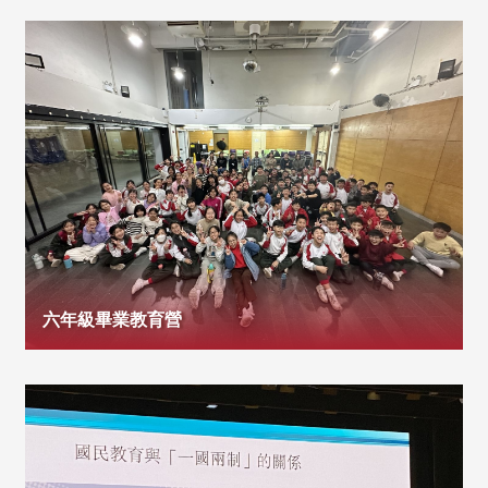
六年級畢業教育營