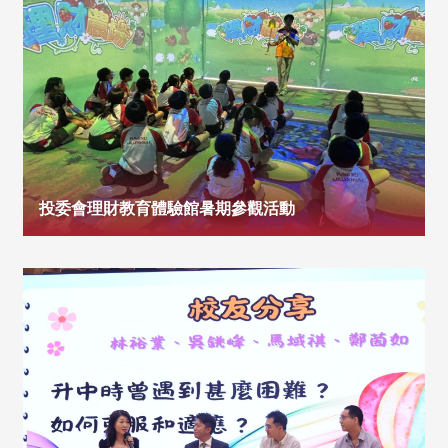
投委會理財教育體驗館暑期參觀活動