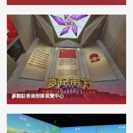
參觀駐香港部隊展覽中心