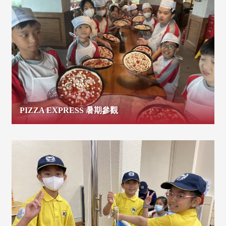
PIZZA EXPRESS 暑期參觀