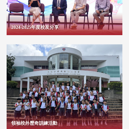
2024-2025年度校友分享
領袖校外歷奇訓練活動