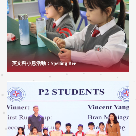
英文科小息活動：Spelling Bee