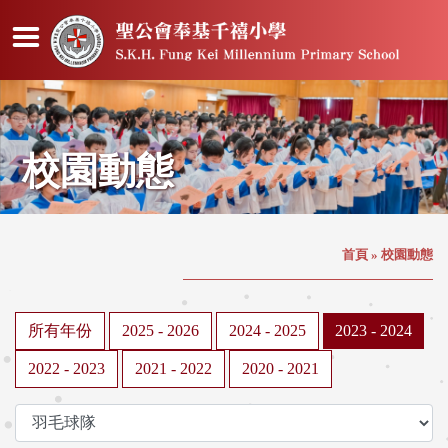
校園動態
首頁
»
校園動態
所有年份
2025 - 2026
2024 - 2025
2023 - 2024
2022 - 2023
2021 - 2022
2020 - 2021