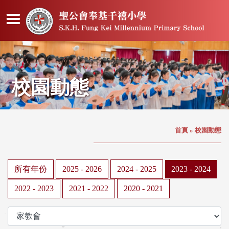
校園動態
首頁
»
校園動態
所有年份
2025 - 2026
2024 - 2025
2023 - 2024
2022 - 2023
2021 - 2022
2020 - 2021