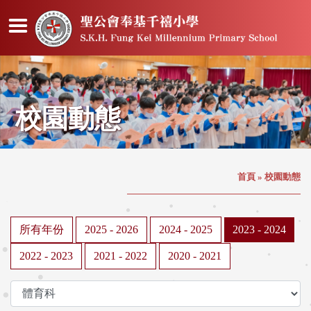
校園動態
首頁
»
校園動態
所有年份
2025 - 2026
2024 - 2025
2023 - 2024
2022 - 2023
2021 - 2022
2020 - 2021