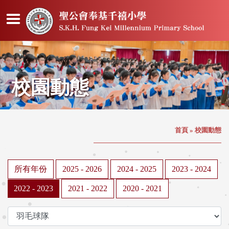
校園動態
首頁
»
校園動態
所有年份
2025 - 2026
2024 - 2025
2023 - 2024
2022 - 2023
2021 - 2022
2020 - 2021