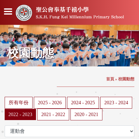
校園動態
首頁
»
校園動態
所有年份
2025 - 2026
2024 - 2025
2023 - 2024
2022 - 2023
2021 - 2022
2020 - 2021