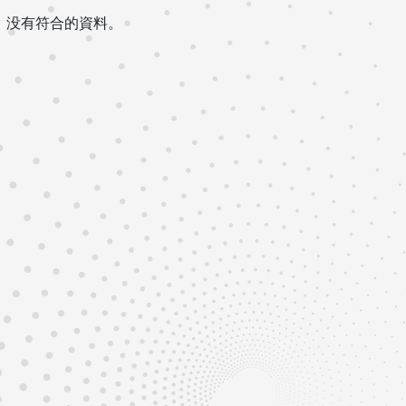
没有符合的資料。