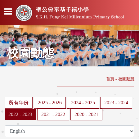
校園動態
首頁
»
校園動態
所有年份
2025 - 2026
2024 - 2025
2023 - 2024
2022 - 2023
2021 - 2022
2020 - 2021