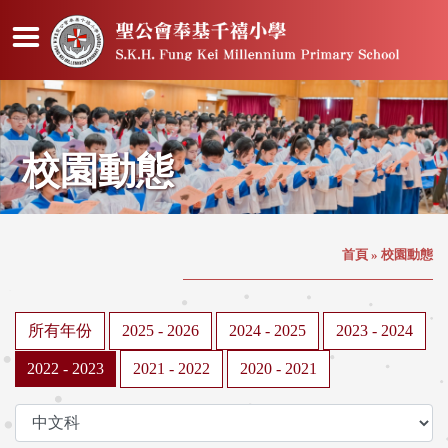
校園動態
首頁
»
校園動態
所有年份
2025 - 2026
2024 - 2025
2023 - 2024
2022 - 2023
2021 - 2022
2020 - 2021