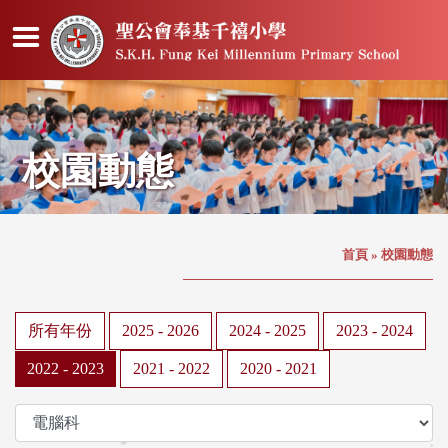
校園動態
首頁
»
校園動態
所有年份
2025 - 2026
2024 - 2025
2023 - 2024
2022 - 2023
2021 - 2022
2020 - 2021