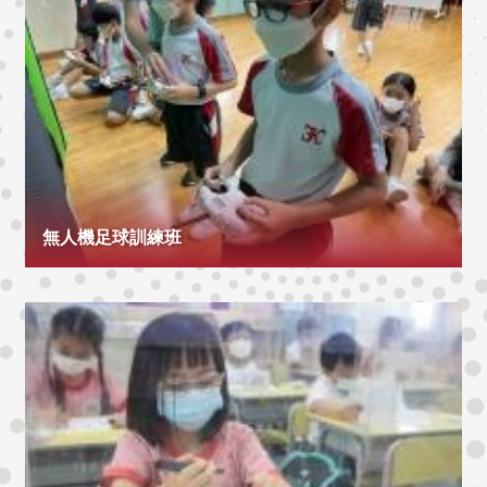
無人機足球訓練班