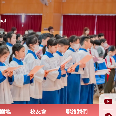
園地
校友會
聯絡我們