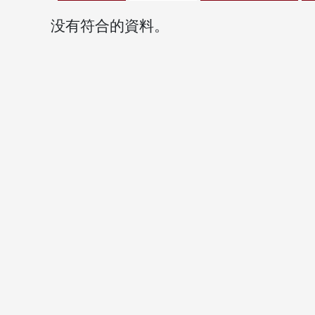
没有符合的資料。