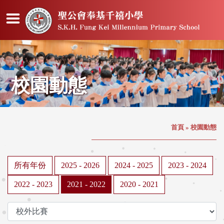
校園動態
首頁
»
校園動態
所有年份
2025 - 2026
2024 - 2025
2023 - 2024
2022 - 2023
2021 - 2022
2020 - 2021