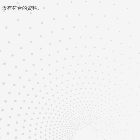
没有符合的資料。