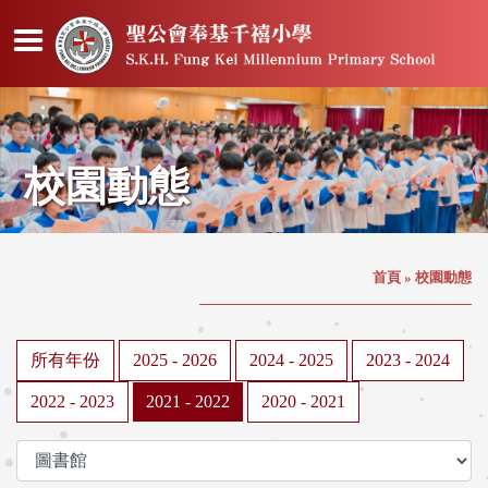
校園動態
首頁
»
校園動態
所有年份
2025 - 2026
2024 - 2025
2023 - 2024
2022 - 2023
2021 - 2022
2020 - 2021