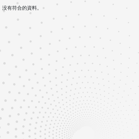
没有符合的資料。