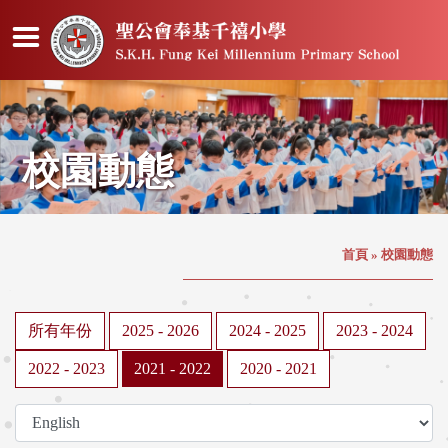
校園動態
首頁
»
校園動態
所有年份
2025 - 2026
2024 - 2025
2023 - 2024
2022 - 2023
2021 - 2022
2020 - 2021