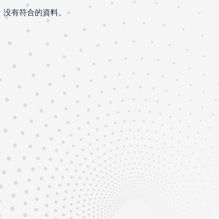
没有符合的資料。