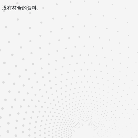
没有符合的資料。