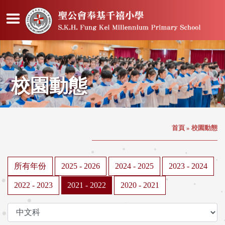
校園動態
首頁
»
校園動態
所有年份
2025 - 2026
2024 - 2025
2023 - 2024
2022 - 2023
2021 - 2022
2020 - 2021