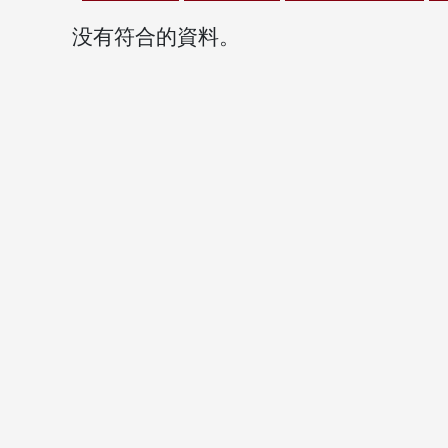
没有符合的資料。