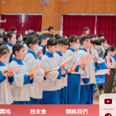
園地
校友會
聯絡我們