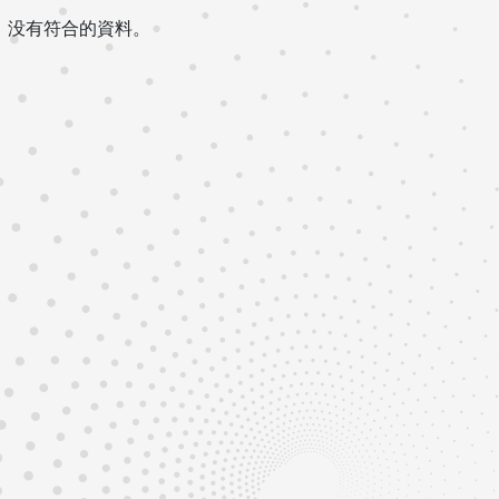
没有符合的資料。