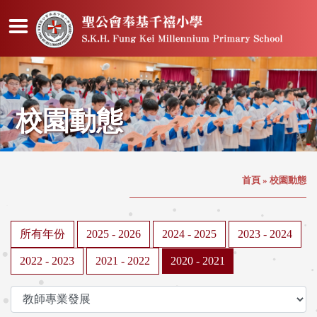
校園動態
首頁
»
校園動態
所有年份
2025 - 2026
2024 - 2025
2023 - 2024
2022 - 2023
2021 - 2022
2020 - 2021