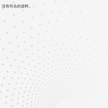
没有符合的資料。