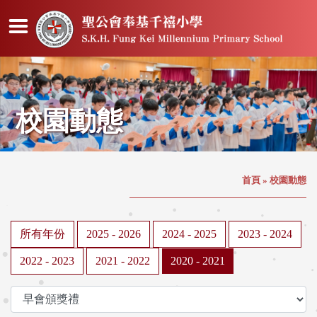
校園動態
首頁
»
校園動態
所有年份
2025 - 2026
2024 - 2025
2023 - 2024
2022 - 2023
2021 - 2022
2020 - 2021