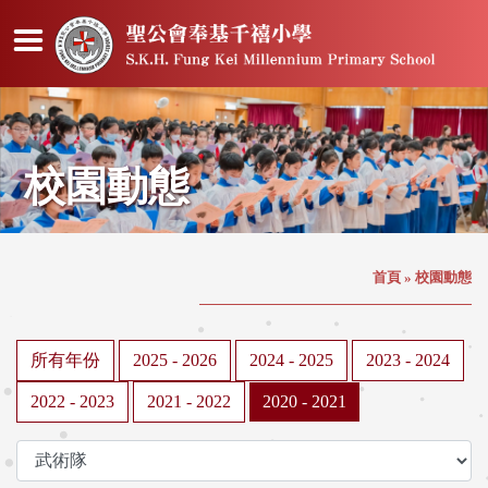
校園動態
首頁
»
校園動態
所有年份
2025 - 2026
2024 - 2025
2023 - 2024
2022 - 2023
2021 - 2022
2020 - 2021