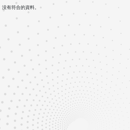
没有符合的資料。