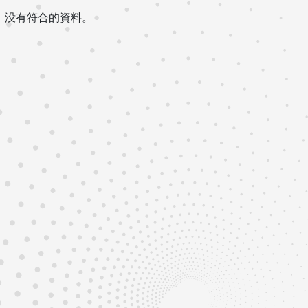
没有符合的資料。