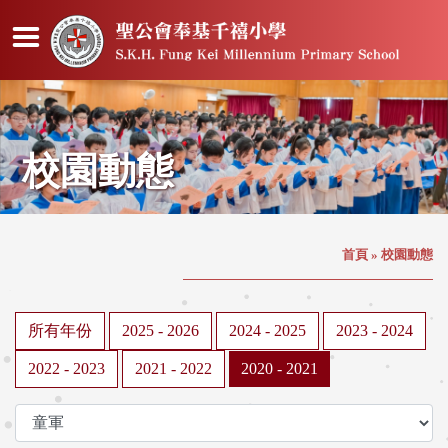
校園動態
首頁
»
校園動態
所有年份
2025 - 2026
2024 - 2025
2023 - 2024
2022 - 2023
2021 - 2022
2020 - 2021