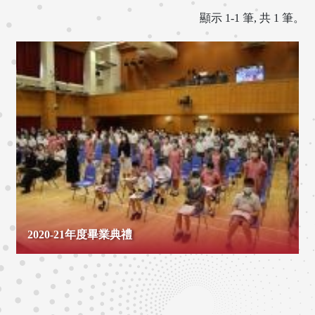
顯示 1-1 筆, 共 1 筆。
2020-21年度畢業典禮