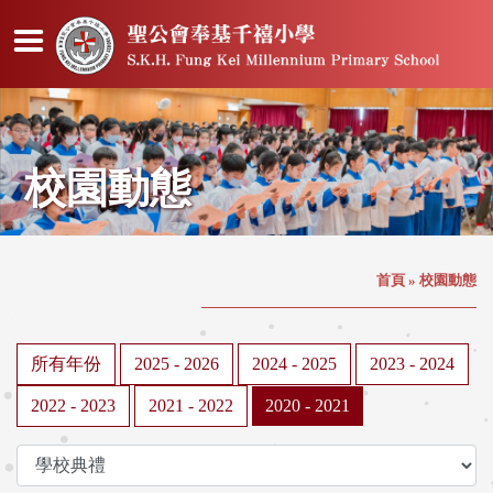
校園動態
首頁
»
校園動態
所有年份
2025 - 2026
2024 - 2025
2023 - 2024
2022 - 2023
2021 - 2022
2020 - 2021