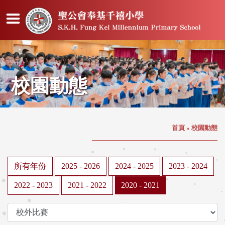
校園動態
首頁
»
校園動態
所有年份
2025 - 2026
2024 - 2025
2023 - 2024
2022 - 2023
2021 - 2022
2020 - 2021