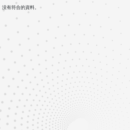
没有符合的資料。