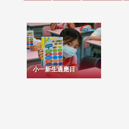
小一新生適應日