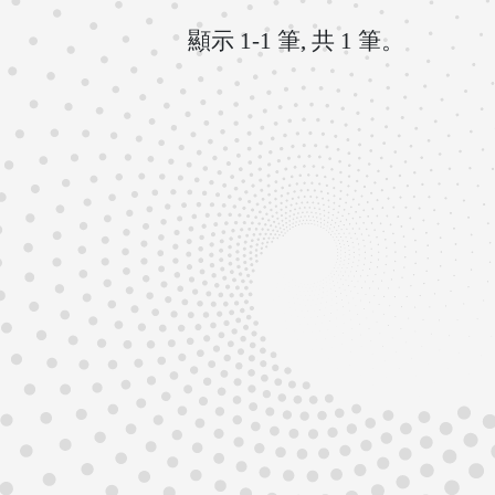
顯示 1-1 筆, 共 1 筆。