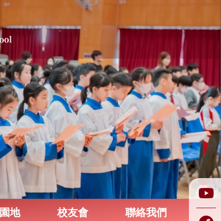
園地
校友會
聯絡我們