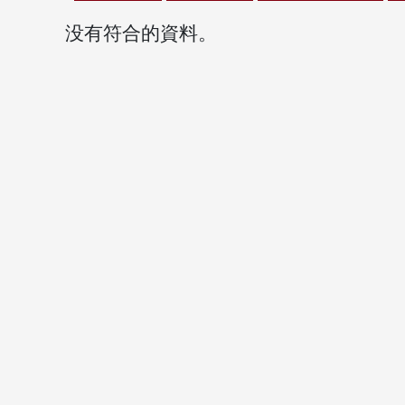
没有符合的資料。