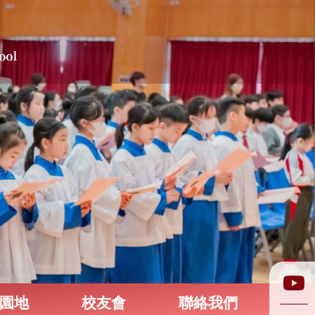
園地
校友會
聯絡我們